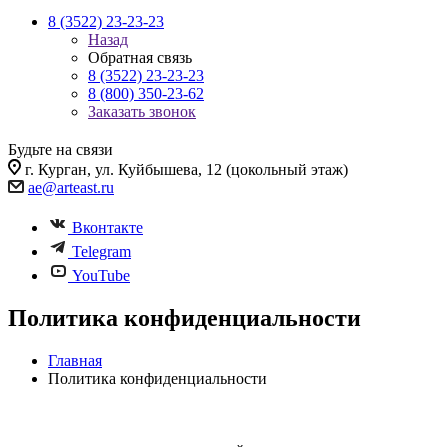
8 (3522) 23-23-23
Назад
Обратная связь
8 (3522) 23-23-23
8 (800) 350-23-62
Заказать звонок
Будьте на связи
г. Курган, ул. Куйбышева, 12 (цокольный этаж)
ae@arteast.ru
Вконтакте
Telegram
YouTube
Политика конфиденциальности
Главная
Политика конфиденциальности