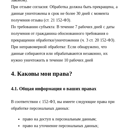
законом).
При отзыве согласия: Обработка должна быть прекращена, а
данные уничтожены в срок не более 30 дней с момента
получения отзыва (ст. 21 152-ФЗ).
По требованию субъекта: В течение 7 рабочих дней с даты
получения от гражданина обоснованного требования о
прекращении обработки/уничтожении (ч. 3 ст. 20 152-ФЗ).
При неправомерной обработке: Если обнаружено, что
данные собираются или обрабатываются незаконно, их
нужно уничтожить в течение 10 рабочих дней
4. Каковы мои права?
4.1. Общая информация о ваших правах
В соответствии с 152-ФЗ, вы имеете следующие права при
обработке персональных данных:
право на доступ к персональным данным;
право на уточнение персональных данных;