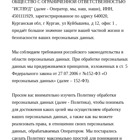
ОБЩЕСТВО С ОГРАНИЧЕННОЙ ОТВЕТСТВЕННОСТЬЮ
"ИСТВУД"
(далее - Оператор, мы, наш, наши), ИНН,
4501111929
, зарегистрированное по адресу
640020,
Курганская обл, г Курган, ул Куйбышева, д 12, офис 1
,
придаёт большое значение защите вашей частной жизни и
безопасности ваших персональных данных.
Мы соблюдаем требования российского законодательства в
области персональных данных. При обработке персональных
данных мы придерживаемся принципов, изложенных в ст. 5
Федерального закона от 27.07.2006 г №152-ФЗ «О
персональных данных» (далее – 152-ФЗ).
Просим вас внимательно изучить Политику обработки
персональных данных (далее - Политика), чтобы понимать
для достижения каких целей мы осуществляем обработку
ваших персональных данных, а также как вы можете
реализовать права, в отношении своих персональных
данных, обрабатываемых Оператором. Мы постарались
сделать Политику максимально простой для понимания и