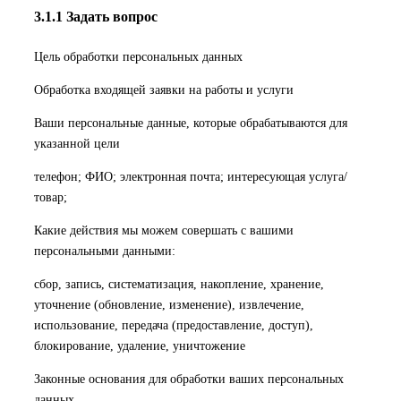
3.1.1 Задать вопрос
Цель обработки персональных данных
Обработка входящей заявки на работы и услуги
Ваши персональные данные, которые обрабатываются для
указанной цели
телефон; ФИО; электронная почта; интересующая услуга/
товар;
Какие действия мы можем совершать с вашими
персональными данными:
сбор, запись, систематизация, накопление, хранение,
уточнение (обновление, изменение), извлечение,
использование, передача (предоставление, доступ),
блокирование, удаление, уничтожение
Законные основания для обработки ваших персональных
данных