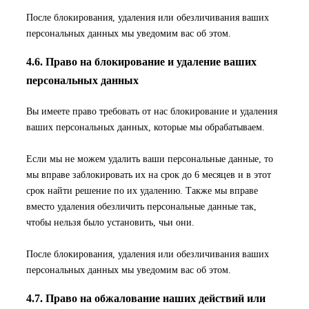
После блокирования, удаления или обезличивания ваших
персональных данных мы уведомим вас об этом.
4.6. Право на блокирование и удаление ваших
персональных данных
Вы имеете право требовать от нас блокирование и удаления
ваших персональных данных, которые мы обрабатываем.
Если мы не можем удалить ваши персональные данные, то
мы вправе заблокировать их на срок до 6 месяцев и в этот
срок найти решение по их удалению. Также мы вправе
вместо удаления обезличить персональные данные так,
чтобы нельзя было установить, чьи они.
После блокирования, удаления или обезличивания ваших
персональных данных мы уведомим вас об этом.
4.7. Право на обжалование наших действий или