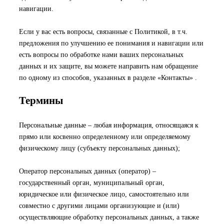
навигации.
Если у вас есть вопросы, связанные с Политикой, в т.ч.
предложения по улучшению ее понимания и навигации или
есть вопросы по обработке нами ваших персональных
данных и их защите, вы можете направить нам обращение
по одному из способов, указанных в разделе «Контакты» .
Термины
Персональные данные – любая информация, относящаяся к
прямо или косвенно определенному или определяемому
физическому лицу (субъекту персональных данных);
Оператор персональных данных (оператор) –
государственный орган, муниципальный орган,
юридическое или физическое лицо, самостоятельно или
совместно с другими лицами организующие и (или)
осуществляющие обработку персональных данных, а также