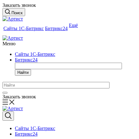
Заказать звонок
Поиск
Ещё
Сайты 1С-Битрикс
Битрикс24
Меню
Сайты 1С-Битрикс
Битрикс24
Найти
Заказать звонок
Сайты 1С-Битрикс
Битрикс24