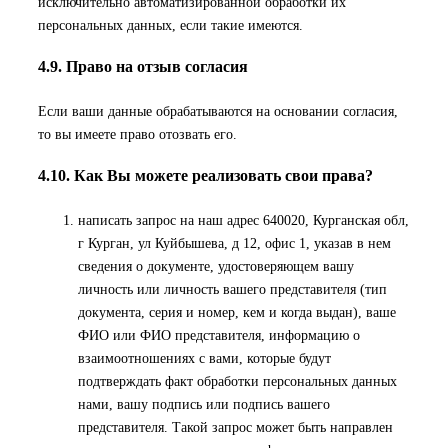
исключительно автоматизированной обработки их
персональных данных, если такие имеются.
4.9. Право на отзыв согласия
Если ваши данные обрабатываются на основании согласия,
то вы имеете право отозвать его.
4.10. Как Вы можете реализовать свои права?
написать запрос на наш адрес
640020, Курганская обл,
г Курган, ул Куйбышева, д 12, офис 1
, указав в нем
сведения о документе, удостоверяющем вашу
личность или личность вашего представителя (тип
документа, серия и номер, кем и когда выдан), ваше
ФИО или ФИО представителя, информацию о
взаимоотношениях с вами, которые будут
подтверждать факт обработки персональных данных
нами, вашу подпись или подпись вашего
представителя. Такой запрос может быть направлен