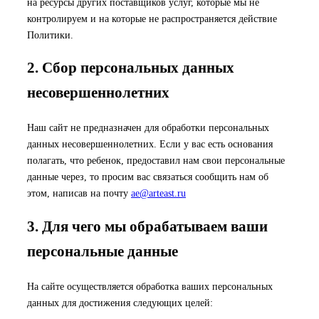
на ресурсы других поставщиков услуг, которые мы не
контролируем и на которые не распространяется действие
Политики.
2. Сбор персональных данных
несовершеннолетних
Наш сайт не предназначен для обработки персональных
данных несовершеннолетних. Если у вас есть основания
полагать, что ребенок, предоставил нам свои персональные
данные через, то просим вас связаться сообщить нам об
этом, написав на почту
ae@arteast.ru
3. Для чего мы обрабатываем ваши
персональные данные
На сайте осуществляется обработка ваших персональных
данных для достижения следующих целей: