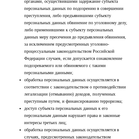
органами, осуществившими задержание субъекта
персональных данных по подозрению в совершении
преступления, либо предъявившими субъекту
персональных данных обвинение по уголовному делу,
либо применившими к субъекту персональных
данных меру пресечения до предъявления обвинения,
за исключением предусмотренных уголовно-
процессуальным законодательством Российской
Федерации случаев, если допускается ознакомление
подозреваемого или обвиняемого с такими
персональными данными;
обработка персональных данных осуществляется в
соответствии с законодательством о противодействии
легализации (отмыванию) доходов, полученных
преступным путем, и финансированию терроризма;
доступ субъекта персональных данных к его
персональным данным нарушает права и законные
интересы третьих лиц;
обработка персональных данных осуществляется в
случаях, предусмотренных законодательством