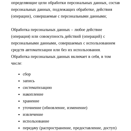
определяющие цели обработки персональных данных, состав
персональных данных, подлежащих обработке, действия
(операции), совершаемые с персональными данными;
Обработка персональных данных – любое действие
(операция) или совокупность действий (операций) с
персональными данными, совершаемых с использованием
средств автоматизации или без их использования.
Обработка персональных данных включает в себя, в том
числе:
сбор
запись
систематизацию
накопление
хранение
уточнение (обновление, изменение)
извлечение
использование
передачу (распространение, предоставление, доступ)