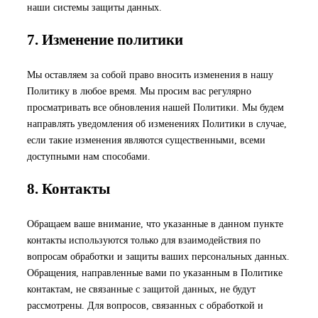
наши системы защиты данных.
7. Изменение политики
Мы оставляем за собой право вносить изменения в нашу
Политику в любое время. Мы просим вас регулярно
просматривать все обновления нашей Политики. Мы будем
направлять уведомления об изменениях Политики в случае,
если такие изменения являются существенными, всеми
доступными нам способами.
8. Контакты
Обращаем ваше внимание, что указанные в данном пункте
контакты используются только для взаимодействия по
вопросам обработки и защиты ваших персональных данных.
Обращения, направленные вами по указанным в Политике
контактам, не связанные с защитой данных, не будут
рассмотрены. Для вопросов, связанных с обработкой и