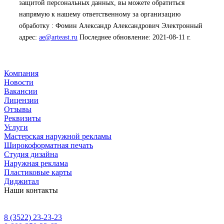
защитой персональных данных, вы можете обратиться
напрямую к нашему ответственному за организацию
обработку :
Фомин Александр Александрович
Электронный
адрес:
ae@arteast.ru
Последнее обновление: 2021-08-11 г.
Компания
Новости
Вакансии
Лицензии
Отзывы
Реквизиты
Услуги
Мастерская наружной рекламы
Широкоформатная печать
Студия дизайна
Наружная реклама
Пластиковые карты
Диджитал
Наши контакты
8 (3522) 23-23-23