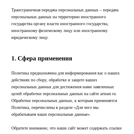
Трансграничная передача персональных данных – передача
персональных данных на территорию иностранного
государства органу власти иностранного государства,
иностранному физическому лицу или иностранному
юридическому лицу.
1. Сфера применения
Политика предназначена для информирования вас о наших
действиях по сбору, обработке и защите ваших
персональных данных для достижения нами заявленных
целей обработки персональных данных на сайте
arteast.ru
.
Обработки персональных данных, к которым применяется
Политика, перечислены в разделе «Для чего мы
обрабатываем ваши персональные данные».
Обратите внимание, что наши сайт может содержать ссылки