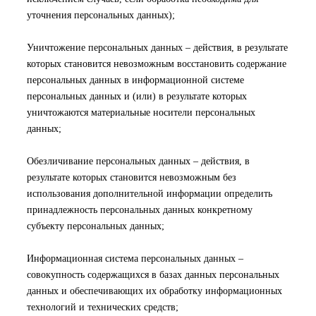
уточнения персональных данных);
Уничтожение персональных данных – действия, в результате
которых становится невозможным восстановить содержание
персональных данных в информационной системе
персональных данных и (или) в результате которых
уничтожаются материальные носители персональных
данных;
Обезличивание персональных данных – действия, в
результате которых становится невозможным без
использования дополнительной информации определить
принадлежность персональных данных конкретному
субъекту персональных данных;
Информационная система персональных данных –
совокупность содержащихся в базах данных персональных
данных и обеспечивающих их обработку информационных
технологий и технических средств;