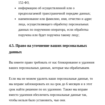
152-ФЗ;
информацию об осуществленной или о
предполагаемой трансграничной передаче данных;
наименование или фамилию, имя, отчество и адрес
лица, осуществляющего обработку персональных
данных по поручению оператора, если обработка
поручена или будет поручена такому лицу;
4.5. Право на уточнение ваших персональных
данных
Вы имеете право требовать от нас блокирование и удаления
ваших персональных данных, которые мы обрабатываем.
Если мы не можем удалить ваши персональные данные, то
мы вправе заблокировать их на срок до 6 месяцев и в этот
срок найти решение по их удалению. Также мы вправе
вместо удаления обезличить персональные данные так,
чтобы нельзя было установить, чьи они.