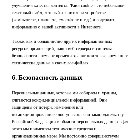
улучшения качества контента. Файл cookie - это небольшой
текстовый файл, который хранится на устройстве
(компьютере, планшете, смартфоне и т.д.) и содержит
информацию о вашей активности в Интернете.
Также, как и большинство других информационных
ресурсов организаций, наши веб-серверы и системы
безопасности время от времени хранят некоторые временные
технические данные в своих лог-файлах.
6. Безопасность данных
Персональные данные, которые мы собираем и храним,
считаются конфиденциальной информацией. Они
защищены от потери, изменения или
несанкционированного доступа согласно законодательству
Российской Федерации в области персональных данных. Для
этого мы применяем технические средства и
организационные меры. Мы постоянно совершенствуем