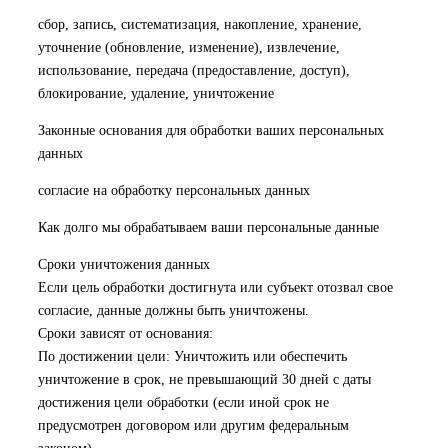
сбор, запись, систематизация, накопление, хранение,
уточнение (обновление, изменение), извлечение,
использование, передача (предоставление, доступ),
блокирование, удаление, уничтожение
Законные основания для обработки ваших персональных
данных
согласие на обработку персональных данных
Как долго мы обрабатываем ваши персональные данные
Сроки уничтожения данных
Если цель обработки достигнута или субъект отозвал свое
согласие, данные должны быть уничтожены.
Сроки зависят от основания:
По достижении цели: Уничтожить или обеспечить
уничтожение в срок, не превышающий 30 дней с даты
достижения цели обработки (если иной срок не
предусмотрен договором или другим федеральным