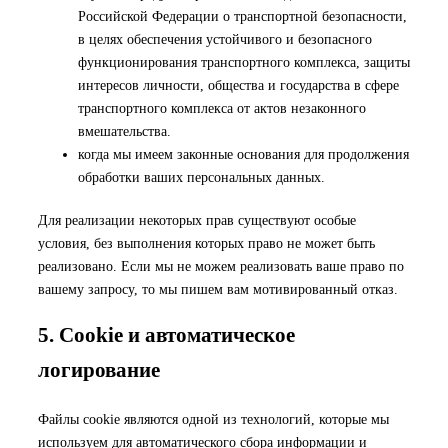
Российской Федерации о транспортной безопасности,
в целях обеспечения устойчивого и безопасного
функционирования транспортного комплекса, защиты
интересов личности, общества и государства в сфере
транспортного комплекса от актов незаконного
вмешательства.
когда мы имеем законные основания для продолжения
обработки ваших персональных данных.
Для реализации некоторых прав существуют особые
условия, без выполнения которых право не может быть
реализовано. Если мы не можем реализовать ваше право по
вашему запросу, то мы пишем вам мотивированный отказ.
5. Cookie и автоматическое
логирование
Файлы cookie являются одной из технологий, которые мы
используем для автоматического сбора информации и