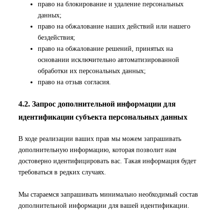
право на блокирование и удаление персональных
данных;
право на обжалование наших действий или нашего
бездействия;
право на обжалование решений, принятых на
основании исключительно автоматизированной
обработки их персональных данных;
право на отзыв согласия.
4.2. Запрос дополнительной информации для
идентификации субъекта персональных данных
В ходе реализации ваших прав мы можем запрашивать
дополнительную информацию, которая позволит нам
достоверно идентифицировать вас. Такая информация будет
требоваться в редких случаях.
Мы стараемся запрашивать минимально необходимый состав
дополнительной информации для вашей идентификации.