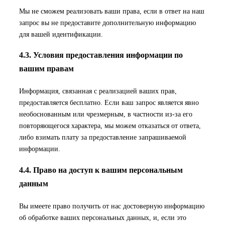
Мы не сможем реализовать ваши права, если в ответ на наш
запрос вы не предоставите дополнительную информацию
для вашей идентификации.
4.3. Условия предоставления информации по
вашим правам
Информация, связанная с реализацией ваших прав,
предоставляется бесплатно. Если ваш запрос является явно
необоснованным или чрезмерным, в частности из-за его
повторяющегося характера, мы можем отказаться от ответа,
либо взимать плату за предоставление запрашиваемой
информации.
4.4. Право на доступ к вашим персональным
данным
Вы имеете право получить от нас достоверную информацию
об обработке ваших персональных данных, и, если это