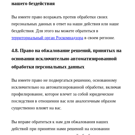
нашего бездействия
Вы имеете право возражать против обработки своих
персональных данных в ответ на наши действия или наше
бездействия. Для этого вы можете обратиться в
территориальный орган Роскомнадзора
в своем регионе.
4.8. Право на обжалование решений, принятых на
основании исключительно автоматизированной
обработки персональных данных
Вы имеете право не подвергаться решению, основанному
исключительно на автоматизированной обработке, включая
профилирование, которое влечет за собой юридические
последствия в отношении вас или аналогичным образом
существенно влияет на вас.
Вы вправе обратиться к нам для обжалования наших
действий при принятии нами решений на основании