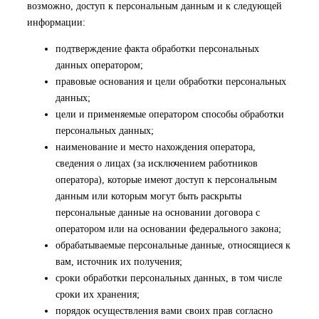
возможно, доступ к персональным данным и к следующей
информации:
подтверждение факта обработки персональных
данных оператором;
правовые основания и цели обработки персональных
данных;
цели и применяемые оператором способы обработки
персональных данных;
наименование и место нахождения оператора,
сведения о лицах (за исключением работников
оператора), которые имеют доступ к персональным
данным или которым могут быть раскрыты
персональные данные на основании договора с
оператором или на основании федерального закона;
обрабатываемые персональные данные, относящиеся к
вам, источник их получения;
сроки обработки персональных данных, в том числе
сроки их хранения;
порядок осуществления вами своих прав согласно