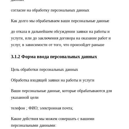
согласие на обработку персональных данных
Как долго мы обрабатываем ваши персональные данные
до отказа в дальнейшем обсуждении заявки на работы и
услуги, или до заключения договора на оказание работ и
услуг, в зависимости от того, что произойдет раньше
3.1.2 Форма ввода персональных данных
Цель обработки персональных данных
Обработка входящей заявки на работы и услуги
Ваши персональные данные, которые обрабатываются для
указанной цели
телефон ; ФИО; электронная почта;
Какие действия мы можем совершать с вашими
персональными данными: