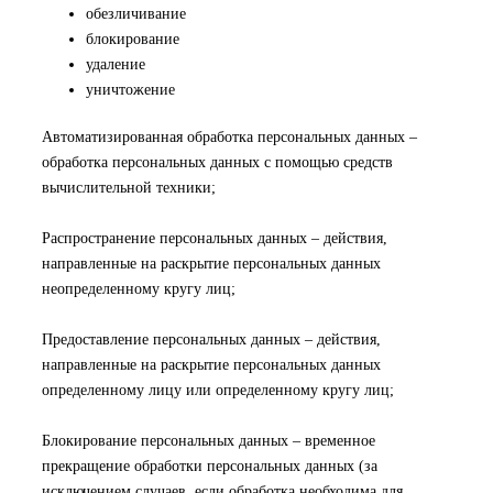
обезличивание
блокирование
удаление
уничтожение
Автоматизированная обработка персональных данных –
обработка персональных данных с помощью средств
вычислительной техники;
Распространение персональных данных – действия,
направленные на раскрытие персональных данных
неопределенному кругу лиц;
Предоставление персональных данных – действия,
направленные на раскрытие персональных данных
определенному лицу или определенному кругу лиц;
Блокирование персональных данных – временное
прекращение обработки персональных данных (за
исключением случаев, если обработка необходима для