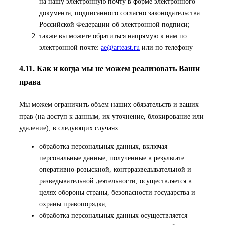
на нашу электронную почту в форме электронного
документа, подписанного согласно законодательства
Российской Федерации об электронной подписи;
также вы можете обратиться напрямую к нам по
электронной почте:
ae@arteast.ru
или по телефону
4.11. Как и когда мы не можем реализовать Ваши
права
Мы можем ограничить объем наших обязательств и ваших
прав (на доступ к данным, их уточнение, блокирование или
удаление), в следующих случаях:
обработка персональных данных, включая
персональные данные, полученные в результате
оперативно-розыскной, контрразведывательной и
разведывательной деятельности, осуществляется в
целях обороны страны, безопасности государства и
охраны правопорядка;
обработка персональных данных осуществляется